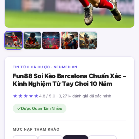
TIN TỨC CÁ CƯỢC · NEUMED.VN
Fun88 Soi Kèo Barcelona Chuẩn Xác –
Kinh Nghiệm Từ Tay Chơi 10 Năm
★★★★★
4.8 / 5.0 · 3,271+ đánh giá đã xác minh
Được Quan Tâm Nhiều
MỨC NẠP THAM KHẢO