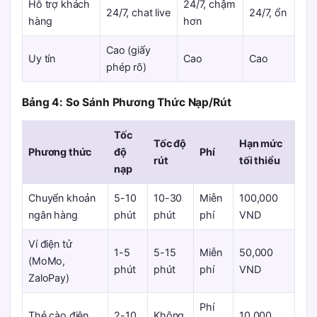
Hỗ trợ khách
24/7, chậm
24/7, chat live
24/7, ổn
hàng
hơn
Cao (giấy
Uy tín
Cao
Cao
phép rõ)
Bảng 4: So Sánh Phương Thức Nạp/Rút
Tốc
Tốc độ
Hạn mức
Phương thức
độ
Phí
rút
tối thiểu
nạp
Chuyển khoản
5-10
10-30
Miễn
100,000
ngân hàng
phút
phút
phí
VND
Ví điện tử
1-5
5-15
Miễn
50,000
(MoMo,
phút
phút
phí
VND
ZaloPay)
Phí
Thẻ cào điện
2-10
Không
10,000