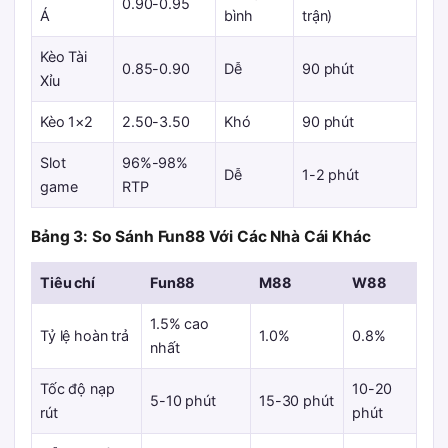
0.90-0.95
Á
bình
trận)
Kèo Tài
0.85-0.90
Dễ
90 phút
Xỉu
Kèo 1×2
2.50-3.50
Khó
90 phút
Slot
96%-98%
Dễ
1-2 phút
game
RTP
Bảng 3: So Sánh Fun88 Với Các Nhà Cái Khác
Tiêu chí
Fun88
M88
W88
1.5% cao
Tỷ lệ hoàn trả
1.0%
0.8%
nhất
Tốc độ nạp
10-20
5-10 phút
15-30 phút
rút
phút