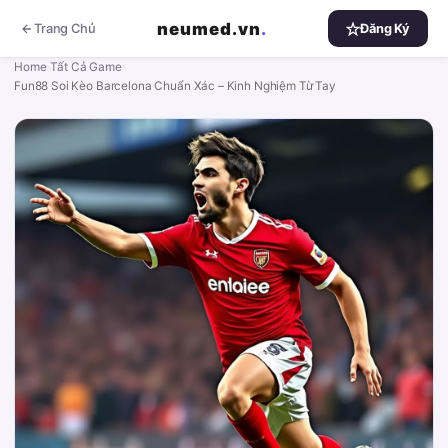
neumed.vn
.
Trang Chủ
Đăng Ký
Home
›
Tất Cả Game
›
Fun88 Soi Kèo Barcelona Chuẩn Xác – Kinh Nghiệm Từ Tay