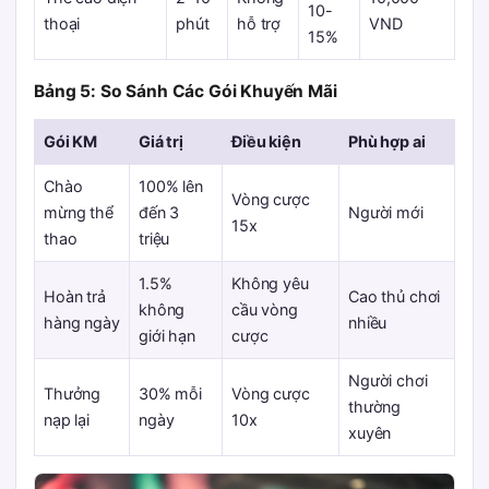
10-
thoại
phút
hỗ trợ
VND
15%
Bảng 5: So Sánh Các Gói Khuyến Mãi
Gói KM
Giá trị
Điều kiện
Phù hợp ai
Chào
100% lên
Vòng cược
mừng thể
đến 3
Người mới
15x
thao
triệu
1.5%
Không yêu
Hoàn trả
Cao thủ chơi
không
cầu vòng
hàng ngày
nhiều
giới hạn
cược
Người chơi
Thưởng
30% mỗi
Vòng cược
thường
nạp lại
ngày
10x
xuyên