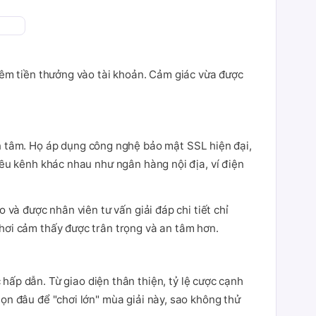
hêm tiền thưởng vào tài khoản. Cảm giác vừa được
n tâm. Họ áp dụng công nghệ bảo mật SSL hiện đại,
iều kênh khác nhau như ngân hàng nội địa, ví điện
 và được nhân viên tư vấn giải đáp chi tiết chỉ
hơi cảm thấy được trân trọng và an tâm hơn.
hấp dẫn. Từ giao diện thân thiện, tỷ lệ cược cạnh
ọn đâu để "chơi lớn" mùa giải này, sao không thử