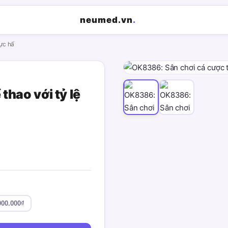
neumed.vn
.
cực hấ
hao với tỷ lệ
000.000₫