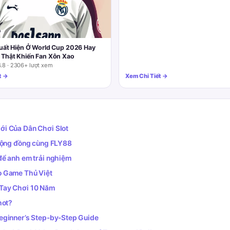
uất Hiện Ở World Cup 2026 Hay
Thật Khiến Fan Xôn Xao
4.8 · 2306+ lượt xem
t →
Xem Chi Tiết →
ới Của Dân Chơi Slot
 cộng đồng cùng FLY88
để anh em trải nghiệm
o Game Thủ Việt
 Tay Chơi 10 Năm
hot?
Beginner’s Step-by-Step Guide