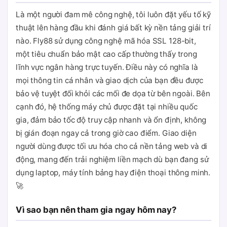
Là một người đam mê công nghệ, tôi luôn đặt yếu tố kỹ
thuật lên hàng đầu khi đánh giá bất kỳ nền tảng giải trí
nào. Fly88 sử dụng công nghệ mã hóa SSL 128-bit,
một tiêu chuẩn bảo mật cao cấp thường thấy trong
lĩnh vực ngân hàng trực tuyến. Điều này có nghĩa là
mọi thông tin cá nhân và giao dịch của bạn đều được
bảo vệ tuyệt đối khỏi các mối đe dọa từ bên ngoài. Bên
cạnh đó, hệ thống máy chủ được đặt tại nhiều quốc
gia, đảm bảo tốc độ truy cập nhanh và ổn định, không
bị gián đoạn ngay cả trong giờ cao điểm. Giao diện
người dùng được tối ưu hóa cho cả nền tảng web và di
động, mang đến trải nghiệm liền mạch dù bạn đang sử
dụng laptop, máy tính bảng hay điện thoại thông minh.
🚀
Vì sao bạn nên tham gia ngay hôm nay?