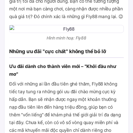
giá trị tối đa cho người dùng. Bạn có thể tưởng tượng
một nơi mà bạn càng chơi, càng nhận được nhiều phần
quà giá trị? Đó chính xác là những gì Fly88 mang lại. 😉
Hình minh hoạ: Fly88
Những ưu đãi "cực chất" không thể bỏ lỡ
Ưu đãi dành cho thành viên mới – "Khởi đầu như
mơ"
Đối với những ai lần đầu tiên ghé thăm, Fly88 không
tiếc tay tung ra những gói ưu đãi chào mừng cực kỳ
hấp dẫn. Bạn sẽ nhận được ngay một khoản thưởng
nạp đầu tiên lên đến hàng triệu đồng, giúp bạn có
thêm "vốn liếng" để khám phá thế giới giải trí đa dạng
tại đây. Chưa kể, còn có vô số vòng quay miễn phí và
các mã khuyến mãi độc quyền chỉ dành riêng cho