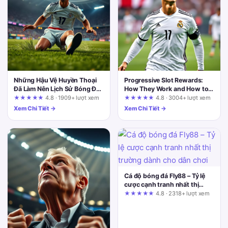
Những Hậu Vệ Huyền Thoại
Progressive Slot Rewards:
Đã Làm Nên Lịch Sử Bóng Đá
How They Work and How to
Thế Giới
Play Smart (lv88.org.uk
★★★★★
4.8 · 1909+ lượt xem
★★★★★
4.8 · 3004+ lượt xem
Guide)
Xem Chi Tiết →
Xem Chi Tiết →
Cá độ bóng đá Fly88 – Tỷ lệ
cược cạnh tranh nhất thị
trường dành cho dân chơi
★★★★★
4.8 · 2318+ lượt xem