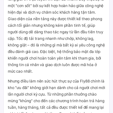
một "cơn sốt" bởi sự kết hợp hoàn hảo giữa công nghệ
hiện đại và dịch vụ chăm sóc khách hàng tận tâm.
Giao diện của nền tảng này được thiết kế theo phong
cách tối giản nhưng không kém phần tinh tế, giúp
người dùng dễ dàng thao tác ngay từ lần đầu tiên truy
cập. Tốc độ tải trang nhanh như chớp, không lag,
không giật – đó là những gì mà bất kỳ ai yêu công nghệ
đều đánh giá cao. Đặc biệt, hệ thống bảo mật đa lớp
khiến người chơi hoàn toàn yên tâm khi tham gia, bởi
thông tin cá nhân và giao dịch luôn được mã hóa ở
mức cao nhất.
Nhưng điều làm nên sức hút thực sự của Fly88 chính là
kho "ưu đãi" không giới hạn dành cho cả người chơi mới
lẫn người chơi kỳ cựu. Từ những phần thưởng chào
mừng "khủng" cho đến các chương trình hoàn trả hàng
tuần, hàng tháng, tất cả đều được thiết kế để mang lại