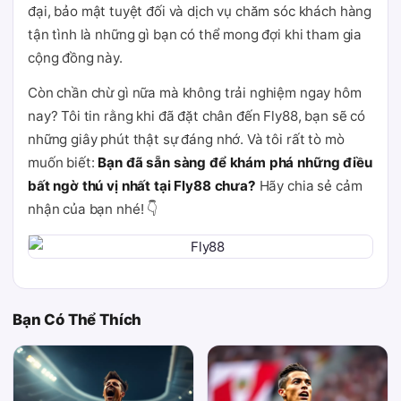
đại, bảo mật tuyệt đối và dịch vụ chăm sóc khách hàng
tận tình là những gì bạn có thể mong đợi khi tham gia
cộng đồng này.
Còn chần chừ gì nữa mà không trải nghiệm ngay hôm
nay? Tôi tin rằng khi đã đặt chân đến Fly88, bạn sẽ có
những giây phút thật sự đáng nhớ. Và tôi rất tò mò
muốn biết:
Bạn đã sẵn sàng để khám phá những điều
bất ngờ thú vị nhất tại Fly88 chưa?
Hãy chia sẻ cảm
nhận của bạn nhé! 👇
Bạn Có Thể Thích