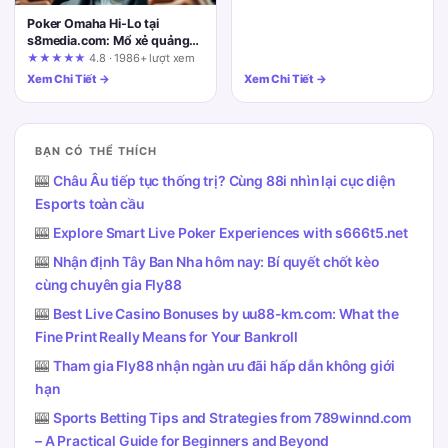
Poker Omaha Hi-Lo tại
s8media.com: Mổ xẻ quảng
cáo qua lăng kính người dùng
★★★★★
4.8 · 1986+ lượt xem
thực tế
Xem Chi Tiết →
Xem Chi Tiết →
BẠN CÓ THỂ THÍCH
🎰
Châu Âu tiếp tục thống trị? Cùng 88i nhìn lại cục diện
Esports toàn cầu
🎰
Explore Smart Live Poker Experiences with s666t5.net
🎰
Nhận định Tây Ban Nha hôm nay: Bí quyết chốt kèo
cùng chuyên gia Fly88
🎰
Best Live Casino Bonuses by uu88-km.com: What the
Fine Print Really Means for Your Bankroll
🎰
Tham gia Fly88 nhận ngàn ưu đãi hấp dẫn không giới
hạn
🎰
Sports Betting Tips and Strategies from 789winnd.com
– A Practical Guide for Beginners and Beyond