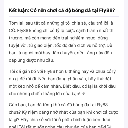
Kết luận: Có nên chơi cá độ bóng đá tại Fly88?
Tóm lại, sau tất cả những gì tôi chia sẻ, câu trả lời là
CÓ. Fly88 không chỉ có tỷ lệ cược cạnh tranh nhất thị
trường, mà còn mang đến trải nghiệm người dùng
tuyệt vời, từ giao diện, tốc độ đến dịch vụ hỗ trợ. Dù
bạn là người mới hay dân chuyên, nền tảng này đều
đáp ứng được nhu cầu.
Tôi đã gắn bó với Fly88 hơn 6 tháng nay và chưa có lý
do gì để rời đi. Nếu bạn đang phân vân, hãy thử đặt
một kèo nhỏ để cảm nhận. Biết đâu, đó lại là khởi đầu
cho những chiến thắng lớn của bạn! 🎉
Còn bạn, bạn đã từng thử cá độ bóng đá tại Fly88
chưa? Kỷ niệm đáng nhớ nhất của bạn khi chơi cá cược
là gì? Hãy chia sẻ với tôi ở phần bình luận bên dưới
nhé! Tôi rất muốn nghe câu chuyện của bạn đấy! 🚀