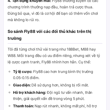
4. Tận dụng khuyến mãi:
Fly88 thường xuyên có các
chương trình thưởng nạp đầu, hoàn trả cược thua.
Đừng bỏ qua, vì đó là cơ hội để bạn có thêm vốn chơi
mà không lo rủi ro.
So sánh Fly88 với các đối thủ khác trên thị
trường
Tôi đã từng chơi thử vài trang như 188Bet, M88 hay
W88. Mỗi trang đều có ưu điểm riêng, nhưng xét về tỷ
lệ cược cạnh tranh, Fly88 nhỉnh hơn hẳn. Cụ thể:
Tỷ lệ cược:
Fly88 cao hơn trung bình thị trường
0.05-0.15 điểm.
Giao diện:
Dễ sử dụng hơn, không bị rối mắt.
Hỗ trợ khách hàng:
Đội ngũ tư vấn nhanh, thân
thiện, giải quyết vấn đề trong vòng 5 phút.
Thanh toán:
Nạp rút nhanh, không mất phí, hỗ trợ