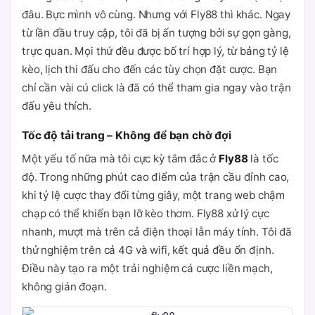
đâu. Bực mình vô cùng. Nhưng với Fly88 thì khác. Ngay
từ lần đầu truy cập, tôi đã bị ấn tượng bởi sự gọn gàng,
trực quan. Mọi thứ đều được bố trí hợp lý, từ bảng tỷ lệ
kèo, lịch thi đấu cho đến các tùy chọn đặt cược. Bạn
chỉ cần vài cú click là đã có thể tham gia ngay vào trận
đấu yêu thích.
Tốc độ tải trang – Không để bạn chờ đợi
Một yếu tố nữa mà tôi cực kỳ tâm đắc ở
Fly88
là tốc
độ. Trong những phút cao điểm của trận cầu đỉnh cao,
khi tỷ lệ cược thay đổi từng giây, một trang web chậm
chạp có thể khiến bạn lỡ kèo thơm. Fly88 xử lý cực
nhanh, mượt mà trên cả điện thoại lẫn máy tính. Tôi đã
thử nghiệm trên cả 4G và wifi, kết quả đều ổn định.
Điều này tạo ra một trải nghiệm cá cược liền mạch,
không gián đoạn.