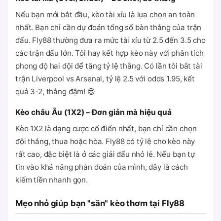
Nếu bạn mới bắt đầu, kèo tài xỉu là lựa chọn an toàn
nhất. Bạn chỉ cần dự đoán tổng số bàn thắng của trận
đấu. Fly88 thường đưa ra mức tài xỉu từ 2.5 đến 3.5 cho
các trận đấu lớn. Tôi hay kết hợp kèo này với phân tích
phong độ hai đội để tăng tỷ lệ thắng. Có lần tôi bắt tài
trận Liverpool vs Arsenal, tỷ lệ 2.5 với odds 1.95, kết
quả 3-2, thắng đậm! 😎
Kèo châu Âu (1X2) – Đơn giản mà hiệu quả
Kèo 1X2 là dạng cược cổ điển nhất, bạn chỉ cần chọn
đội thắng, thua hoặc hòa. Fly88 có tỷ lệ cho kèo này
rất cao, đặc biệt là ở các giải đấu nhỏ lẻ. Nếu bạn tự
tin vào khả năng phán đoán của mình, đây là cách
kiếm tiền nhanh gọn.
Mẹo nhỏ giúp bạn "săn" kèo thơm tại Fly88