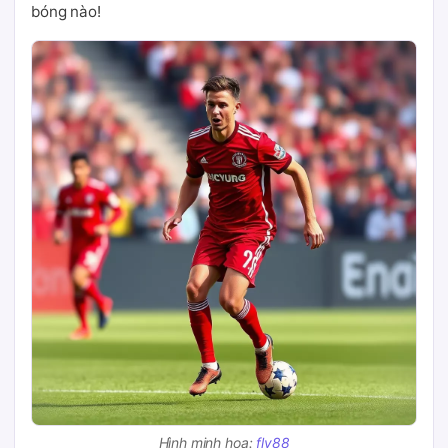
bóng nào!
Hình minh hoạ:
fly88