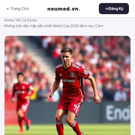
neumed.vn
.
Trang Chủ
Đăng Ký
Home
›
Tất Cả Game
›
Những trận đấu hấp dẫn nhất World Cup 2026 đêm nay: Cảm