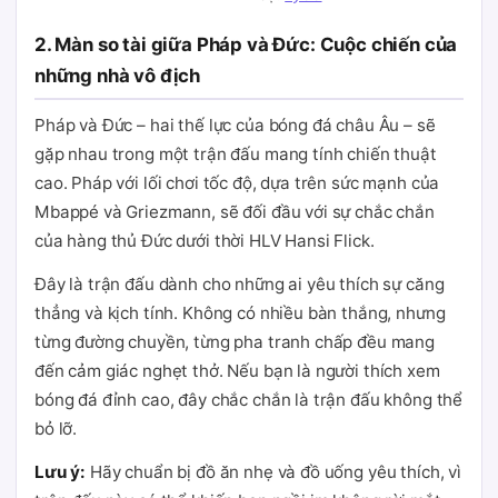
2. Màn so tài giữa Pháp và Đức: Cuộc chiến của
những nhà vô địch
Pháp và Đức – hai thế lực của bóng đá châu Âu – sẽ
gặp nhau trong một trận đấu mang tính chiến thuật
cao. Pháp với lối chơi tốc độ, dựa trên sức mạnh của
Mbappé và Griezmann, sẽ đối đầu với sự chắc chắn
của hàng thủ Đức dưới thời HLV Hansi Flick.
Đây là trận đấu dành cho những ai yêu thích sự căng
thẳng và kịch tính. Không có nhiều bàn thắng, nhưng
từng đường chuyền, từng pha tranh chấp đều mang
đến cảm giác nghẹt thở. Nếu bạn là người thích xem
bóng đá đỉnh cao, đây chắc chắn là trận đấu không thể
bỏ lỡ.
Lưu ý:
Hãy chuẩn bị đồ ăn nhẹ và đồ uống yêu thích, vì