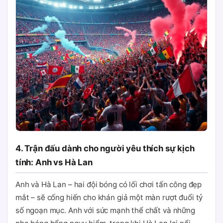
4. Trận đấu dành cho người yêu thích sự kịch
tính: Anh vs Hà Lan
Anh và Hà Lan – hai đội bóng có lối chơi tấn công đẹp
mắt – sẽ cống hiến cho khán giả một màn rượt đuổi tỷ
số ngoạn mục. Anh với sức mạnh thể chất và những