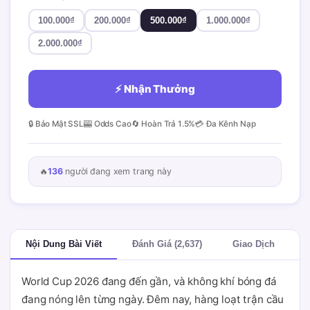
100.000₫
200.000₫
500.000₫
1.000.000₫
2.000.000₫
⚡ Nhận Thưởng
🔒 Bảo Mật SSL
🎰 Odds Cao
🔄 Hoàn Trả 1.5%
💳 Đa Kênh Nạp
🔥
136
người đang xem trang này
Nội Dung Bài Viết
Đánh Giá (2,637)
Giao Dịch
World Cup 2026 đang đến gần, và không khí bóng đá
đang nóng lên từng ngày. Đêm nay, hàng loạt trận cầu