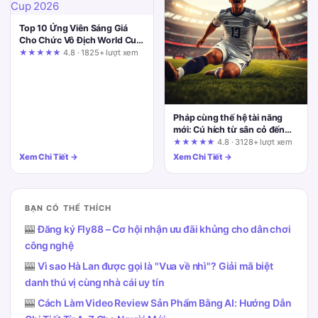
Top 10 Ứng Viên Sáng Giá
Cho Chức Vô Địch World Cup
2026
★★★★★
4.8 · 1825+ lượt xem
Pháp cùng thế hệ tài năng
mới: Cú hích từ sân cỏ đến
cộng đồng cùng FLY88
★★★★★
4.8 · 3128+ lượt xem
Xem Chi Tiết →
Xem Chi Tiết →
BẠN CÓ THỂ THÍCH
🎰
Đăng ký Fly88 – Cơ hội nhận ưu đãi khủng cho dân chơi
công nghệ
🎰
Vì sao Hà Lan được gọi là "Vua về nhì"? Giải mã biệt
danh thú vị cùng nhà cái uy tín
🎰
Cách Làm Video Review Sản Phẩm Bằng AI: Hướng Dẫn