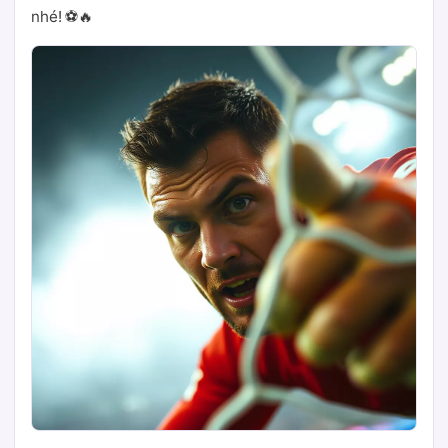
nhé! ⚽🔥