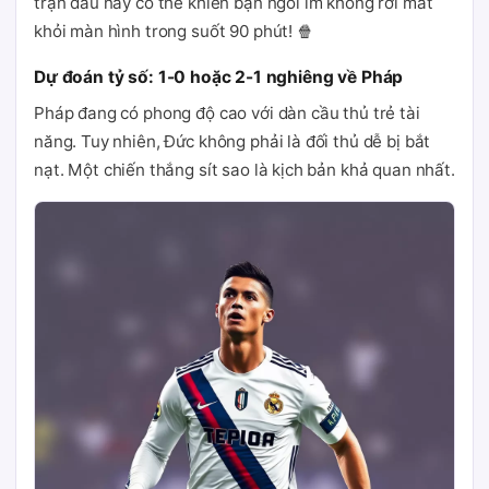
trận đấu này có thể khiến bạn ngồi im không rời mắt
khỏi màn hình trong suốt 90 phút! 🍿
Dự đoán tỷ số: 1-0 hoặc 2-1 nghiêng về Pháp
Pháp đang có phong độ cao với dàn cầu thủ trẻ tài
năng. Tuy nhiên, Đức không phải là đối thủ dễ bị bắt
nạt. Một chiến thắng sít sao là kịch bản khả quan nhất.