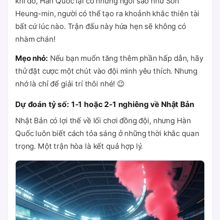
khi đó, Hàn Quốc lại có những ngôi sao như Son
Heung-min, người có thể tạo ra khoảnh khắc thiên tài
bất cứ lúc nào. Trận đấu này hứa hẹn sẽ không có
nhàm chán!
Mẹo nhỏ:
Nếu bạn muốn tăng thêm phần hấp dẫn, hãy
thử đặt cược một chút vào đội mình yêu thích. Nhưng
nhớ là chỉ để giải trí thôi nhé! 😉
Dự đoán tỷ số: 1-1 hoặc 2-1 nghiêng về Nhật Bản
Nhật Bản có lợi thế về lối chơi đồng đội, nhưng Hàn
Quốc luôn biết cách tỏa sáng ở những thời khắc quan
trọng. Một trận hòa là kết quả hợp lý.