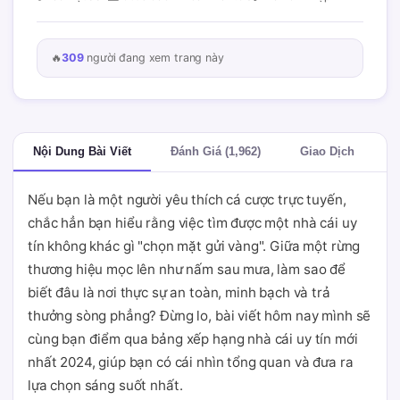
🔥
309
người đang xem trang này
Nội Dung Bài Viết
Đánh Giá (1,962)
Giao Dịch
Nếu bạn là một người yêu thích cá cược trực tuyến,
chắc hẳn bạn hiểu rằng việc tìm được một nhà cái uy
tín không khác gì "chọn mặt gửi vàng". Giữa một rừng
thương hiệu mọc lên như nấm sau mưa, làm sao để
biết đâu là nơi thực sự an toàn, minh bạch và trả
thưởng sòng phẳng? Đừng lo, bài viết hôm nay mình sẽ
cùng bạn điểm qua bảng xếp hạng nhà cái uy tín mới
nhất 2024, giúp bạn có cái nhìn tổng quan và đưa ra
lựa chọn sáng suốt nhất.