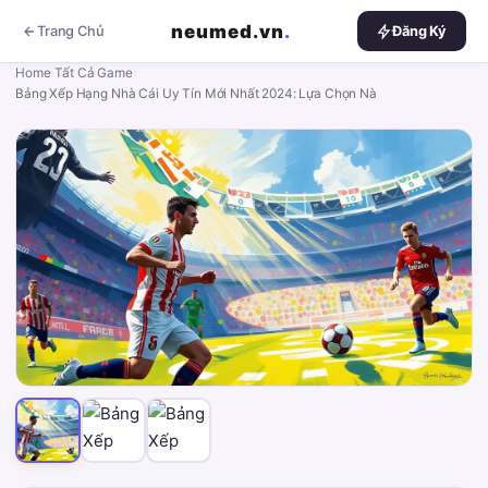
neumed.vn
.
Trang Chủ
Đăng Ký
Home
›
Tất Cả Game
›
Bảng Xếp Hạng Nhà Cái Uy Tín Mới Nhất 2024: Lựa Chọn Nà